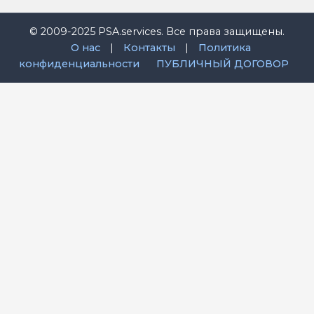
© 2009-2025 PSA.services. Все права защищены.
О нас
|
Контакты
|
Политика
конфиденциальности
ПУБЛИЧНЫЙ ДОГОВОР