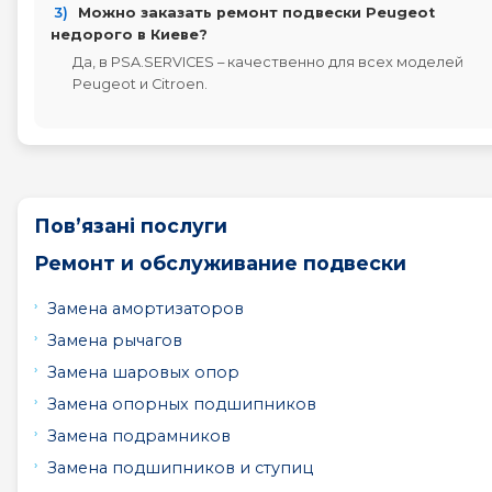
3)
Можно заказать ремонт подвески Peugeot
недорого в Киеве?
Да, в PSA.SERVICES – качественно для всех моделей
Peugeot и Citroen.
Пов’язані послуги
Ремонт и обслуживание подвески
Замена амортизаторов
Замена рычагов
Замена шаровых опор
Замена опорных подшипников
Замена подрамников
Замена подшипников и ступиц