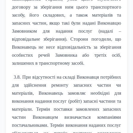
договору за зберігання ним цього транспортного
засобу, його складових, а також матеріалів та
запасних частин, якщо такі були надані Виконавцю
Замовником для надання послуг (надалі –
відповідальне зберігання). Сторони погодили, що
Виконавець не несе відповідальність за зберігання
особистих речей Замовника або третіх осіб,
залишених в транспортному засобі.
3.8. При відсутності на складі Виконавця потрібних
для здійснення ремонту запасних частин чи
матеріалів, Виконавець замовляє необхідні для
виконання надання послуг (робіт) запасні частини та
матеріали. Термін поставки замовлених запасних
частин Виконавцем визначається компаніями
постачальниками. Термін виконання наданих послуг