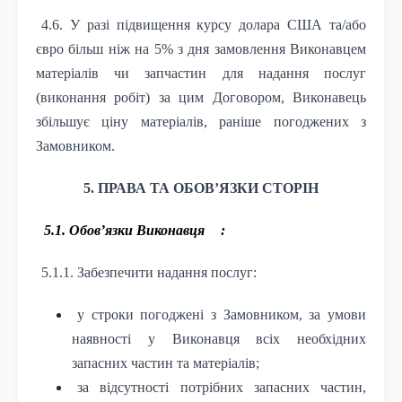
4.6. У разі підвищення курсу долара США та/або
євро більш ніж на 5% з дня замовлення Виконавцем
матеріалів чи запчастин для надання послуг
(виконання робіт) за цим Договором, Виконавець
збільшує ціну матеріалів, раніше погоджених з
Замовником.
5. ПРАВА ТА ОБОВ’ЯЗКИ СТОРІН
5.1. Обов’язки Виконавця
:
5.1.1. Забезпечити надання послуг:
у строки погоджені з Замовником, за умови
наявності у Виконавця всіх необхідних
запасних частин та матеріалів;
за відсутності потрібних запасних частин,