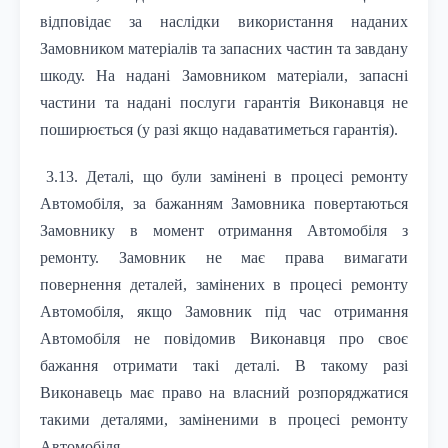
відповідає за наслідки використання наданих
Замовником матеріалів та запасних частин та завдану
шкоду. На надані Замовником матеріали, запасні
частини та надані послуги гарантія Виконавця не
поширюється (у разі якщо надаватиметься гарантія).
3.13. Деталі, що були замінені в процесі ремонту
Автомобіля, за бажанням Замовника повертаються
Замовнику в момент отримання Автомобіля з
ремонту. Замовник не має права вимагати
повернення деталей, замінених в процесі ремонту
Автомобіля, якщо Замовник під час отримання
Автомобіля не повідомив Виконавця про своє
бажання отримати такі деталі. В такому разі
Виконавець має право на власний розпоряджатися
такими деталями, заміненими в процесі ремонту
Автомобіля.