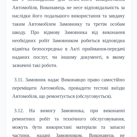
Автомобіля, Виконавець не несе відповідальність за
наслідки його подальшого використання та завдану
таким Автомобілем Замовнику та третім особам
шкоду. Про відмову Замовника від виконання
необхідних робіт Замовником робиться відповідна
відмітка безпосередньо в Акті приймання-передачі
наданих послуг, чи іншому документі, в якому
зазначені такі роботи.
3.11. Замовник надає Виконавцю право самостійно
переміщати Автомобіль, провадити тестові виїзди
Автомобіля, що ремонтується (обслуговується).
3.12. На вимогу Замовника, при виконанні
ремонтних робіт та технічного обслуговування,
можуть бути використані матеріали та запасні
частини, надані Замовником. Виконавець не