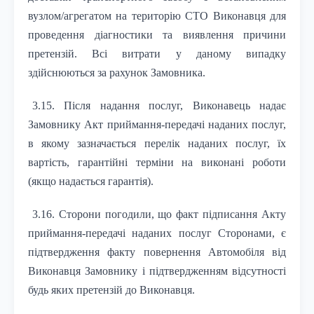
вузлом/агрегатом на територію СТО Виконавця для
проведення діагностики та виявлення причини
претензій. Всі витрати у даному випадку
здійснюються за рахунок Замовника.
3.15. Після надання послуг, Виконавець надає
Замовнику Акт приймання-передачі наданих послуг,
в якому зазначається перелік наданих послуг, їх
вартість, гарантійні терміни на виконані роботи
(якщо надається гарантія).
3.16. Сторони погодили, що факт підписання Акту
приймання-передачі наданих послуг Сторонами, є
підтвердження факту повернення Автомобіля від
Виконавця Замовнику і підтвердженням відсутності
будь яких претензій до Виконавця.