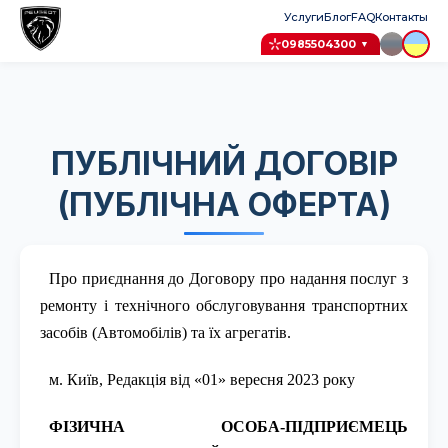
Услуги
Блог
FAQ
Контакты
0985504300
▼
ПУБЛІЧНИЙ ДОГОВІР
(ПУБЛІЧНА ОФЕРТА)
Про приєднання до Договору про надання послуг з
ремонту і технічного обслуговування транспортних
засобів (Автомобілів) та їх агрегатів.
м. Київ, Редакція від «01» вересня 2023 року
ФІЗИЧНА ОСОБА-ПІДПРИЄМЕЦЬ