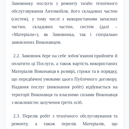
Замовнику послуги з ремонту та/або технічного
обслуговування Автомобіля, його складових частин
(систем), у тому числі з використанням запасних
частин, складових частин, систем (далі –
«Матеріали»), як Замовника, так і спеціально
замовлених Виконавцем.
2.2. Замовник бере на себе зобов’язання прийняти й
оплатити ці Послуги, а також вартість використаних
Матеріалів Виконавця в розмірі, строки та в порядку,
що передбачені умовами цього Публічного договору.
Надання послуг (виконання робіт) відбувається на
території Виконавця та власними силами Виконавця
з можливістю залучення третіх осіб.
2.3. Перелік робіт з технічного обслуговування та
ремонту, а також перелік Матеріалів, що