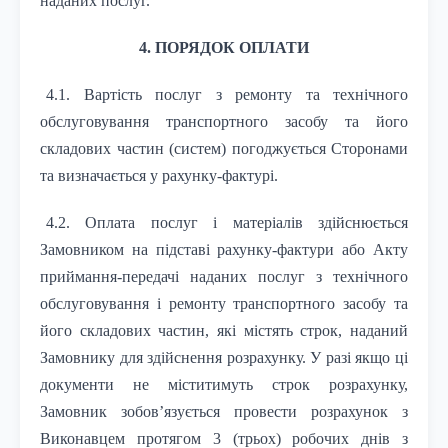
наданих послуг.
4. ПОРЯДОК ОПЛАТИ
4.1. Вартість послуг з ремонту та технічного
обслуговування транспортного засобу та його
складових частин (систем) погоджується Сторонами
та визначається у рахунку-фактурі.
4.2. Оплата послуг і матеріалів здійснюється
Замовником на підставі рахунку-фактури або Акту
приймання-передачі наданих послуг з технічного
обслуговування і ремонту транспортного засобу та
його складових частин, які містять строк, наданий
Замовнику для здійснення розрахунку. У разі якщо ці
документи не міститимуть строк розрахунку,
Замовник зобов’язується провести розрахунок з
Виконавцем протягом 3 (трьох) робочих днів з