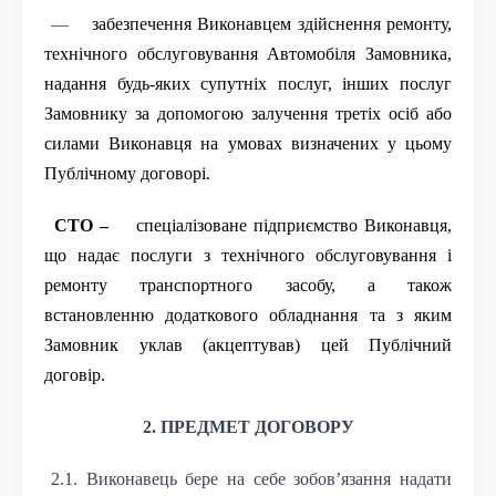
—
забезпечення Виконавцем здійснення ремонту,
технічного обслуговування Автомобіля Замовника,
надання будь-яких супутніх послуг, інших послуг
Замовнику за допомогою залучення третіх осіб або
силами Виконавця на умовах визначених у цьому
Публічному договорі.
СТО –
спеціалізоване підприємство Виконавця,
що надає послуги з технічного обслуговування і
ремонту транспортного засобу, а також
встановленню додаткового обладнання та з яким
Замовник уклав (акцептував) цей Публічний
договір.
2. ПРЕДМЕТ ДОГОВОРУ
2.1. Виконавець бере на себе зобов’язання надати