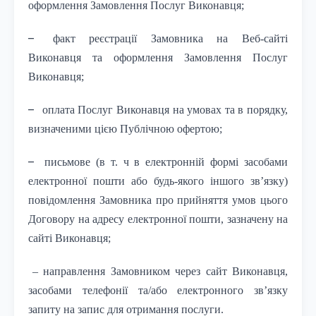
оформлення Замовлення Послуг Виконавця;
–
факт реєстрації Замовника на Веб-сайті
Виконавця та оформлення Замовлення Послуг
Виконавця;
–
оплата Послуг Виконавця на умовах та в порядку,
визначеними цією Публічною офертою;
–
письмове (в т. ч в електронній формі засобами
електронної пошти або будь-якого іншого зв’язку)
повідомлення Замовника про прийняття умов цього
Договору на адресу електронної пошти, зазначену на
сайті Виконавця;
– направлення Замовником через сайт Виконавця,
засобами телефонії та/або електронного зв’язку
запиту на запис для отримання послуги.