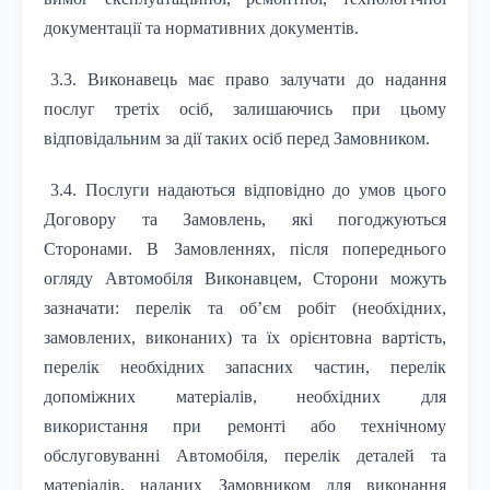
документації та нормативних документів.
3.3. Виконавець має право залучати до надання
послуг третіх осіб, залишаючись при цьому
відповідальним за дії таких осіб перед Замовником.
3.4. Послуги надаються відповідно до умов цього
Договору та Замовлень, які погоджуються
Сторонами. В Замовленнях, після попереднього
огляду Автомобіля Виконавцем, Сторони можуть
зазначати: перелік та об’єм робіт (необхідних,
замовлених, виконаних) та їх орієнтовна вартість,
перелік необхідних запасних частин, перелік
допоміжних матеріалів, необхідних для
використання при ремонті або технічному
обслуговуванні Автомобіля, перелік деталей та
матеріалів, наданих Замовником для виконання