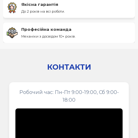
Якісна гарантія
До 2 років на всі роботи.
Професійна команда
Механіки з досвідом 10+ років.
КОНТАКТИ
Робочий час: Пн-Пт 9:00-19:00, Сб 9:00-
18:00