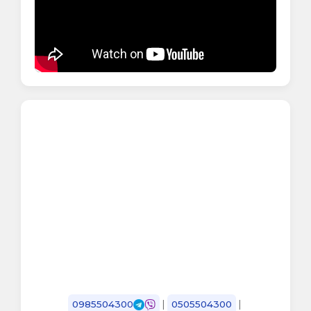
|
|
0985504300
0505504300