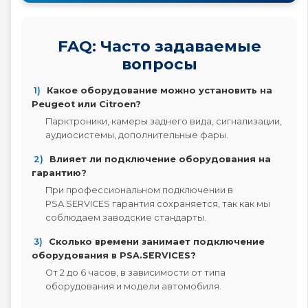
FAQ: Часто задаваемые
вопросы
1)
Какое оборудование можно установить на
Peugeot или Citroen?
Парктроники, камеры заднего вида, сигнализации,
аудиосистемы, дополнительные фары.
2)
Влияет ли подключение оборудования на
гарантию?
При профессиональном подключении в
PSA.SERVICES гарантия сохраняется, так как мы
соблюдаем заводские стандарты.
3)
Сколько времени занимает подключение
оборудования в PSA.SERVICES?
От 2 до 6 часов, в зависимости от типа
оборудования и модели автомобиля.