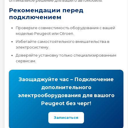
оптимальное решение для вашего автомобиля.
Рекомендации перед
подключением
Проверьте совместимость оборудования с вашей
моделью Peugeot или Citroen.
Избегайте самостоятельного вмешательства в
электросистему.
Доверяйте установку только специализированным
сервисам.
Заощаджуйте час – Подключение
дополнительного
электрооборудования для вашого
Peugeot без черг!
Записаться