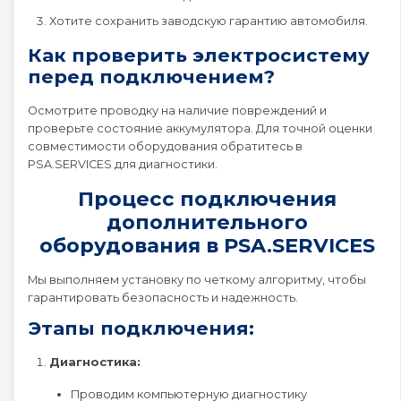
Хотите сохранить заводскую гарантию автомобиля.
Как проверить электросистему
перед подключением?
Осмотрите проводку на наличие повреждений и
проверьте состояние аккумулятора. Для точной оценки
совместимости оборудования обратитесь в
PSA.SERVICES для диагностики.
Процесс подключения
дополнительного
оборудования в PSA.SERVICES
Мы выполняем установку по четкому алгоритму, чтобы
гарантировать безопасность и надежность.
Этапы подключения:
Диагностика:
Проводим компьютерную диагностику