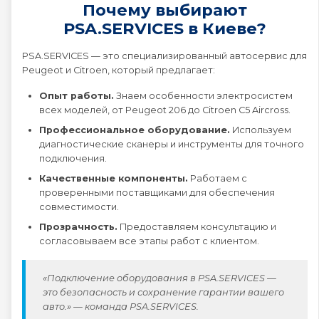
Почему выбирают
PSA.SERVICES в Киеве?
PSA.SERVICES — это специализированный автосервис для
Peugeot и Citroen, который предлагает:
Опыт работы.
Знаем особенности электросистем
всех моделей, от Peugeot 206 до Citroen C5 Aircross.
Профессиональное оборудование.
Используем
диагностические сканеры и инструменты для точного
подключения.
Качественные компоненты.
Работаем с
проверенными поставщиками для обеспечения
совместимости.
Прозрачность.
Предоставляем консультацию и
согласовываем все этапы работ с клиентом.
«Подключение оборудования в PSA.SERVICES —
это безопасность и сохранение гарантии вашего
авто.» — команда PSA.SERVICES.