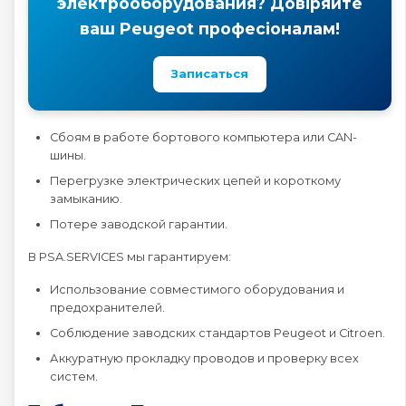
электрооборудования? Довіряйте
ваш Peugeot професіоналам!
Записаться
Сбоям в работе бортового компьютера или CAN-
шины.
Перегрузке электрических цепей и короткому
замыканию.
Потере заводской гарантии.
В PSA.SERVICES мы гарантируем:
Использование совместимого оборудования и
предохранителей.
Соблюдение заводских стандартов Peugeot и Citroen.
Аккуратную прокладку проводов и проверку всех
систем.