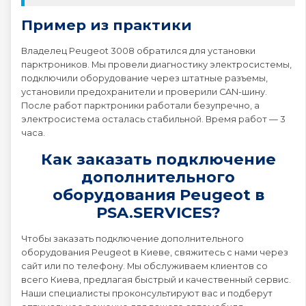
Пример из практики
Владелец Peugeot 3008 обратился для установки
парктроников. Мы провели диагностику электросистемы,
подключили оборудование через штатные разъемы,
установили предохранители и проверили CAN-шину.
После работ парктроники работали безупречно, а
электросистема осталась стабильной. Время работ — 3
часа.
Как заказать подключение
дополнительного
оборудования Peugeot в
PSA.SERVICES?
Чтобы заказать подключение дополнительного
оборудования Peugeot в Киеве, свяжитесь с нами через
сайт или по телефону. Мы обслуживаем клиентов со
всего Киева, предлагая быстрый и качественный сервис.
Наши специалисты проконсультируют вас и подберут