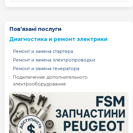
Пов’язані послуги
Диагностика и ремонт электрики
Ремонт и замена стартера
Ремонт и замена электропроводки
Ремонт и замена генератора
Подключение дополнительного
электрооборудования