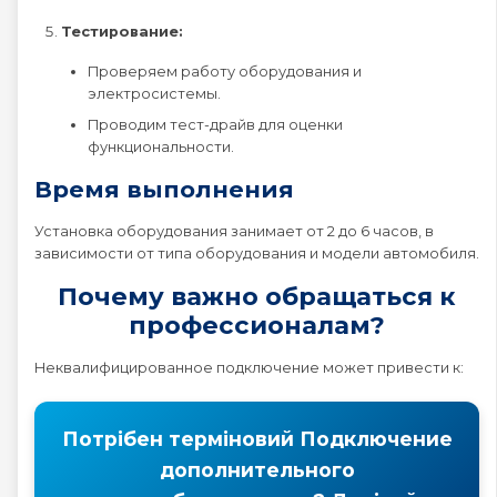
Тестирование:
Проверяем работу оборудования и
электросистемы.
Проводим тест-драйв для оценки
функциональности.
Время выполнения
Установка оборудования занимает от 2 до 6 часов, в
зависимости от типа оборудования и модели автомобиля.
Почему важно обращаться к
профессионалам?
Неквалифицированное подключение может привести к:
Потрібен терміновий Подключение
дополнительного