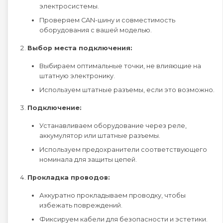
электросистемы.
Проверяем CAN-шину и совместимость
оборудования с вашей моделью.
Выбор места подключения:
Выбираем оптимальные точки, не влияющие на
штатную электронику.
Используем штатные разъемы, если это возможно.
Подключение:
Устанавливаем оборудование через реле,
аккумулятор или штатные разъемы.
Используем предохранители соответствующего
номинала для защиты цепей.
Прокладка проводов:
Аккуратно прокладываем проводку, чтобы
избежать повреждений.
Фиксируем кабели для безопасности и эстетики.