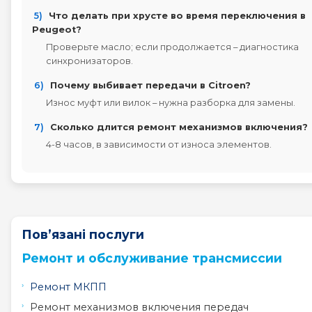
5)
Что делать при хрусте во время переключения в
Peugeot?
Проверьте масло; если продолжается – диагностика
синхронизаторов.
6)
Почему выбивает передачи в Citroen?
Износ муфт или вилок – нужна разборка для замены.
7)
Сколько длится ремонт механизмов включения?
4-8 часов, в зависимости от износа элементов.
Пов’язані послуги
Ремонт и обслуживание трансмиссии
Ремонт МКПП
Ремонт механизмов включения передач