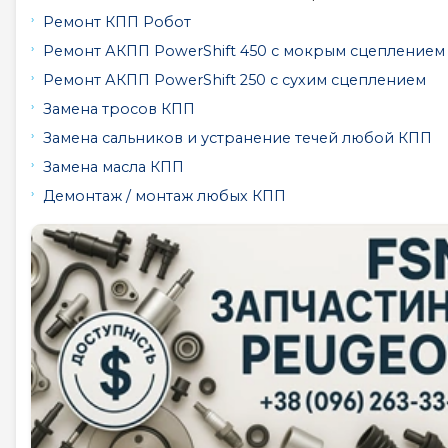
Ремонт КПП Робот
Ремонт АКПП PowerShift 450 с мокрым сцеплением
Ремонт АКПП PowerShift 250 с сухим сцеплением
Замена тросов КПП
Замена сальников и устранение течей любой КПП
Замена масла КПП
Демонтаж / монтаж любых КПП