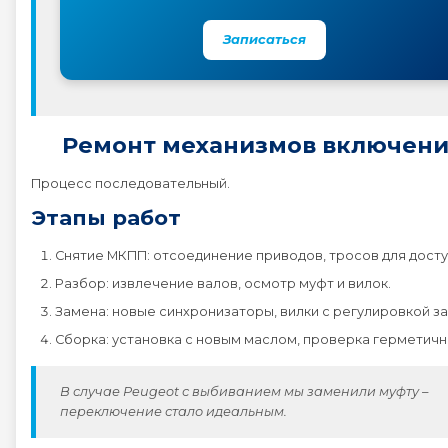
Записаться
Ремонт механизмов включени
Процесс последовательный.
Этапы работ
Снятие МКПП: отсоединение приводов, тросов для досту
Разбор: извлечение валов, осмотр муфт и вилок.
Замена: новые синхронизаторы, вилки с регулировкой з
Сборка: установка с новым маслом, проверка герметичн
В случае Peugeot с выбиванием мы заменили муфту –
переключение стало идеальным.