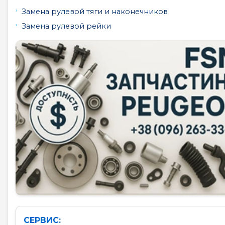
Замена рулевой тяги и наконечников
Замена рулевой рейки
СЕРВИС: