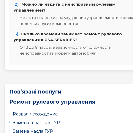
2)
Можно ли ездить с неисправным рулевым
управлением?
Нет, это опасно из-за ухудшения управляемости и риск
поломки других компонентов.
3)
Сколько времени занимает ремонт рулевого
управления в PSA.SERVICES?
От 3 до 8 часов, в зависимости от сложности
неисправности и модели автомобиля.
Пов’язані послуги
Ремонт рулевого управления
Развал / схождение
Замена шлангов ГУР
Замена масла ГУР