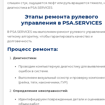
слышен стук, ощущается люфт или руль вращается тяжело, 
диагностика в PSA.SERVICES.
Этапы ремонта рулевого
управления в PSA.SERVICES
В PSA.SERVICES мы выполняем ремонт рулевого управления
четкому алгоритму, чтобы гарантировать качество и
долговечность.
Процесс ремонта:
Диагностика:
Проводим компьютерную диагностику для выявления
ошибок в системе.
Выполняем визуальный осмотр и проверку компонен
(рейка, тяги, наконечники, ГУР).
Определение неисправностей:
Идентифицируем поврежденные детали и оценивае
объем работ.