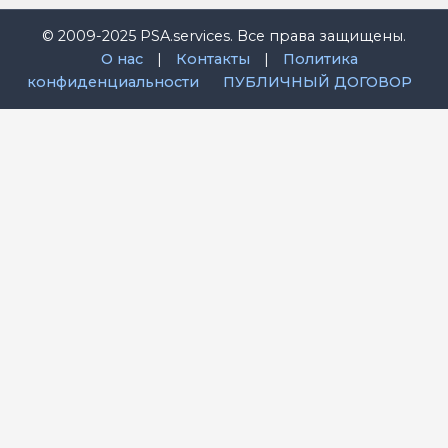
© 2009-2025 PSA.services. Все права защищены.
О нас
|
Контакты
|
Политика
конфиденциальности
ПУБЛИЧНЫЙ ДОГОВОР