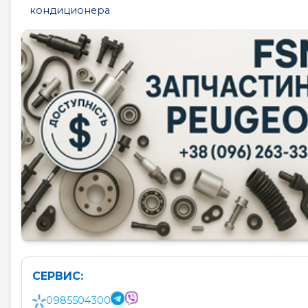
кондиционера
СЕРВИС:
0985504300