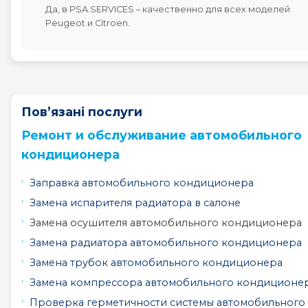
Да, в PSA.SERVICES – качественно для всех моделей
Peugeot и Citroen.
Пов’язані послуги
Ремонт и обслуживание автомобильного
кондиционера
Заправка автомобильного кондиционера
Замена испарителя радиатора в салоне
Замена осушителя автомобильного кондиционера
Замена радиатора автомобильного кондиционера
Замена трубок автомобильного кондиционера
Замена компрессора автомобильного кондиционе
Проверка герметичности системы автомобильного