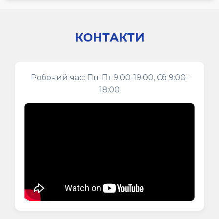
КОНТАКТИ
Робочий час: Пн-Пт 9:00-19:00, Сб 9:00-
18:00