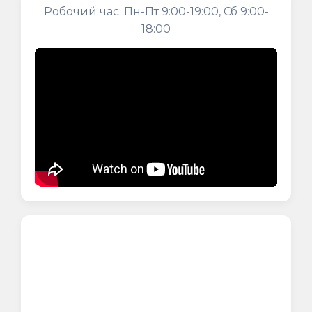
Робочий час: Пн-Пт 9:00-19:00, Сб 9:00-
18:00