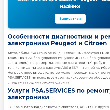
надійно!
Записатися
Особенности диагностики и ре
электроники Peugeot и Citroen
Автомобили PSA Group оснащены сложными электронными 
такими как BSI (блок управления кузовом) и ECU (блок управ
двигателем). Например, дизельные двигатели HDi требуют 
топливных датчиков, а системы ABS и ESP — точной калибро
Неправильное вмешательство может повредить электроник
PSA.SERVICES мы используем сертифицированное оборудов
следуем заводским рекомендациям.
Услуги PSA.SERVICES по ремонт
электроники
Компьютерная диагностика двигателя, ABS, ESP и других