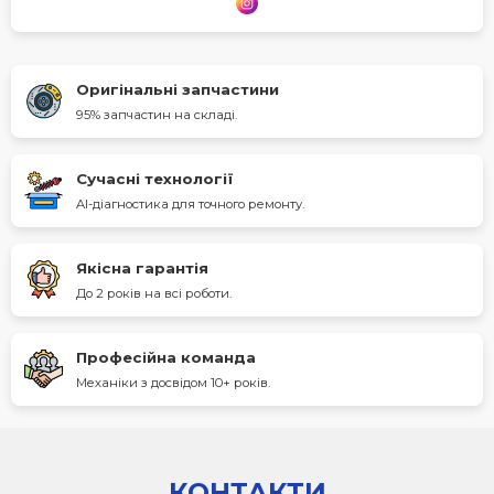
Оригінальні запчастини
95% запчастин на складі.
Сучасні технології
AI-діагностика для точного ремонту.
Якісна гарантія
До 2 років на всі роботи.
Професійна команда
Механіки з досвідом 10+ років.
КОНТАКТИ