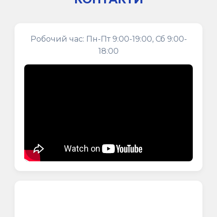
Робочий час: Пн-Пт 9:00-19:00, Сб 9:00-
18:00