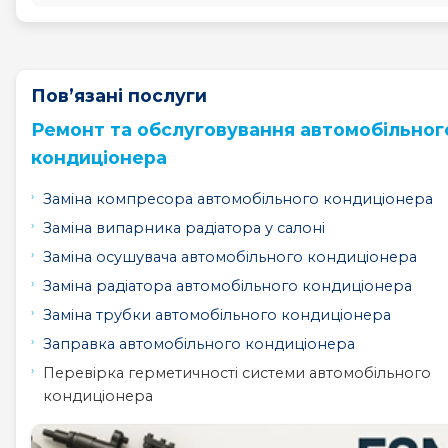
Пов’язані послуги
Ремонт та обслуговування автомобільног
кондиціонера
Заміна компресора автомобільного кондиціонера
Заміна випарника радіатора у салоні
Заміна осушувача автомобільного кондиціонера
Заміна радіатора автомобільного кондиціонера
Заміна трубки автомобільного кондиціонера
Заправка автомобільного кондиціонера
Перевірка герметичності системи автомобільного
кондиціонера