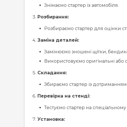
Знімаємо стартер із автомобіля.
Розбирання:
Розбираємо стартер для оцінки ст
Заміна деталей:
Замінюємо зношені щітки, бендик
Використовуємо оригінальні або с
Складання:
Збираємо стартер із дотриманням 
Перевірка на стенді:
Тестуємо стартер на спеціальному
Установка: