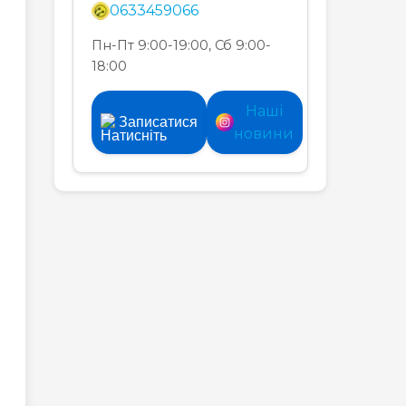
0633459066
Пн-Пт 9:00-19:00, Сб 9:00-
18:00
Наші
Записатися
новини