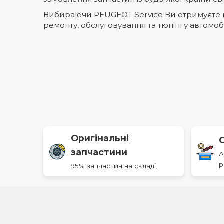
Вибираючи PEUGEOT Service Ви отримуєте ко
ремонту, обслуговування та тюнінгу автомоб
Оригінальні
запчастини
A
р
95% запчастин на складі.